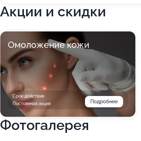
Акции и скидки
Омоложение кожи
Срок действия
Подробнее
Постоянная акция
Фотогалерея