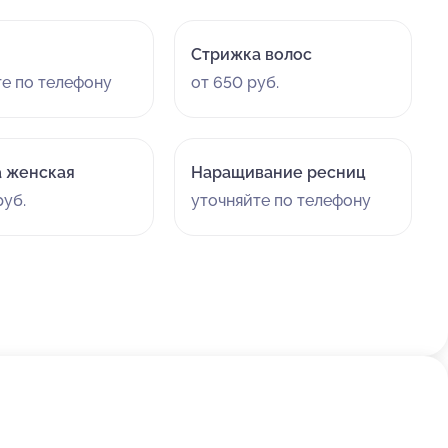
Стрижка волос
те по телефону
от 650 руб.
 женская
Наращивание ресниц
руб.
уточняйте по телефону